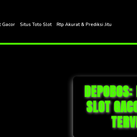
t Gacor
Situs Toto Slot
Rtp Akurat & Prediksi Jitu
DEPOBOS: 
SLOT GAC
TERV