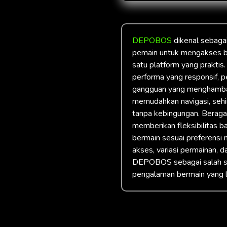
DEPOBOS
dikenal sebagai
pemain untuk mengakses b
satu platform yang praktis
performa yang responsif, 
gangguan yang menghambat. 
memudahkan navigasi, sehi
tanpa kebingungan. Beragam
memberikan fleksibilitas 
bermain sesuai preferensi
akses, variasi permainan, 
DEPOBOS sebagai salah sat
pengalaman bermain yang le