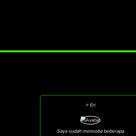
⭐ Eri
Saya sudah mencoba beberapa